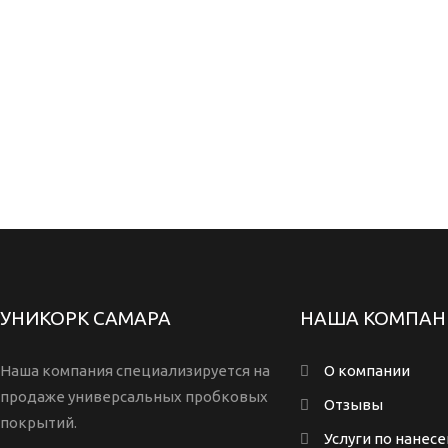
УНИКОРК САМАРА
НАША КОМПАН
Наша компания специализируется на
О компании
продаже универсальных пробковых
Отзывы
покрытий.
Услуги по нанес