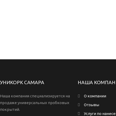
УНИКОРК САМАРА
НАША КОМПАН
Наша компания специализируется на
О компании
продаже универсальных пробковых
Отзывы
покрытий.
Услуги по нанес